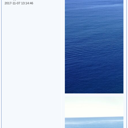
2017-11-07 13:14:46