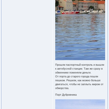
Прошли паспортный контроль и вышли
к автобусной станции. Там же сразу в
обменнике поменяли деньги.
От порта до старого города пошли
пешком. Решили, как можно больше
двигаться, чтобы не заплыть жиром от
обжорства.
Порт Дубровника