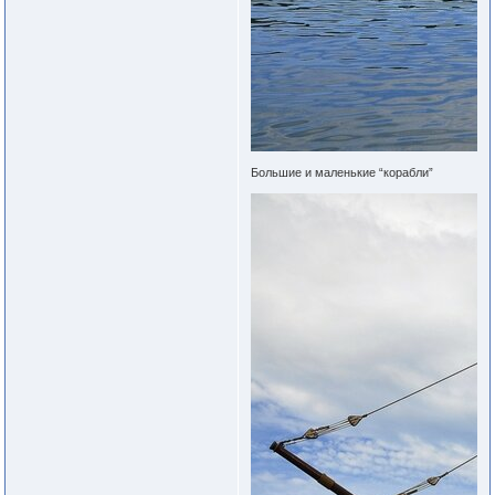
Большие и маленькие “корабли”