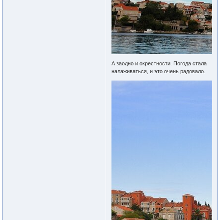
А заодно и окрестности. Погода стала
налаживаться, и это очень радовало.