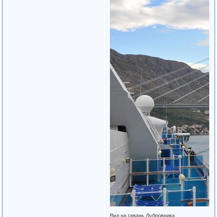
Вид на гавань Дубровника