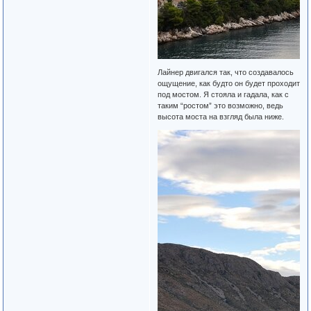
Лайнер двигался так, что создавалось
ощущение, как будто он будет проходит
под мостом. Я стояла и гадала, как с
таким “ростом” это возможно, ведь
высота моста на взгляд была ниже.